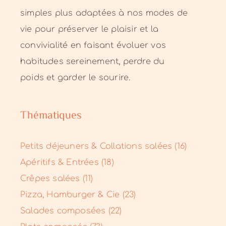
simples plus adaptées à nos modes de
vie pour préserver le plaisir et la
convivialité en faisant évoluer vos
habitudes sereinement, perdre du
poids et garder le sourire.
Thématiques
Petits déjeuners & Collations salées (16)
Apéritifs & Entrées (18)
Crêpes salées (11)
Pizza, Hamburger & Cie (23)
Salades composées (22)