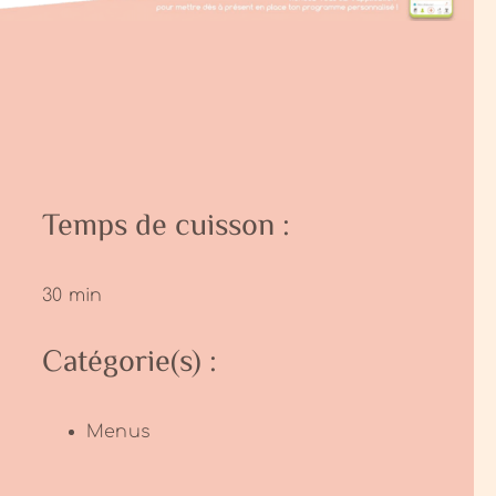
Temps de cuisson :
:
30 min
Catégorie(s) :
Menus