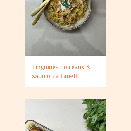
Linguines poireaux &
saumon à l’aneth