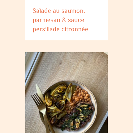
Salade au saumon,
parmesan & sauce
persillade citronnée