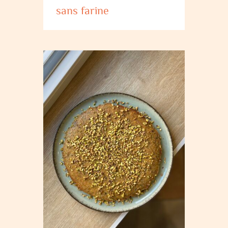
sans farine