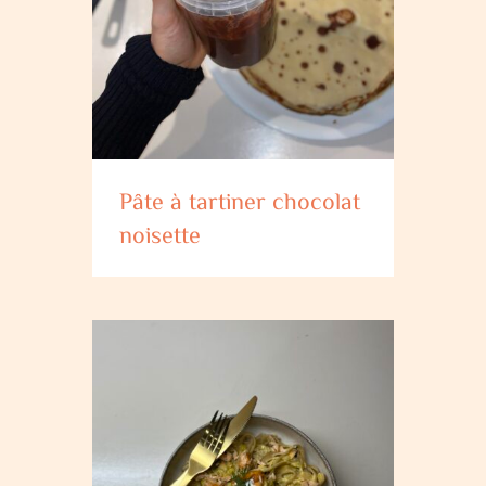
Pâte à tartiner chocolat
noisette