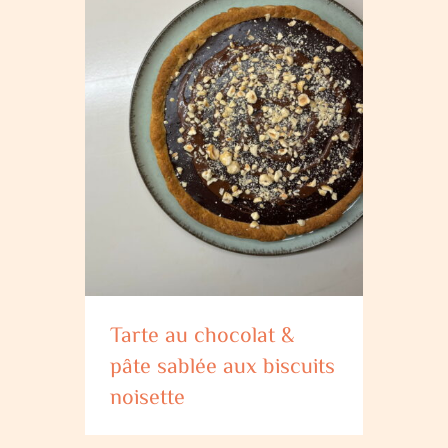
Tarte au chocolat &
pâte sablée aux biscuits
noisette