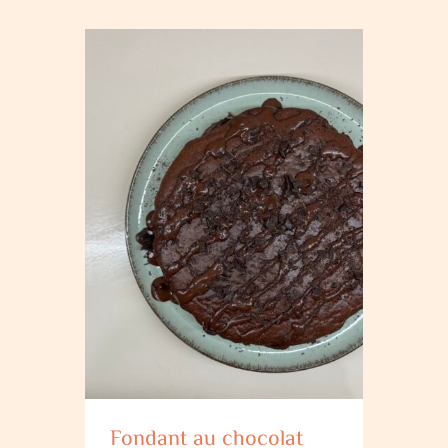
Fondant au chocolat