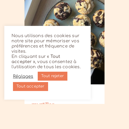
Nous utilisons des cookies sur
notre site pour mémoriser vos
préférences et fréquence de
visites.
En cliquant sur «
Tout
accepter
», vous consentez à
l'utilisation de tous les cookies.
Réglages
Tout rejeter
Tout accepter
Muffins amandes &
myrtilles