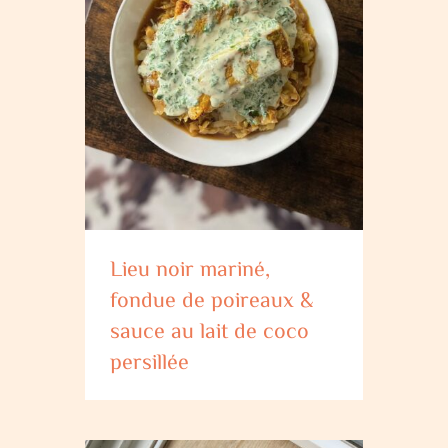
Lieu noir mariné,
fondue de poireaux &
sauce au lait de coco
persillée