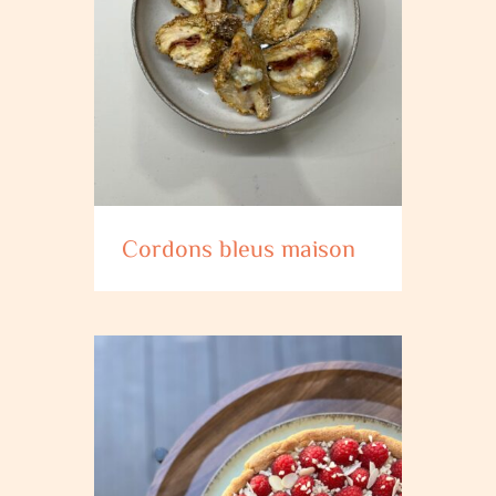
Cordons bleus maison