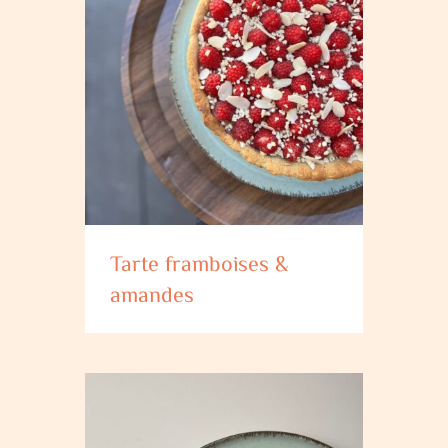
Tarte framboises &
amandes