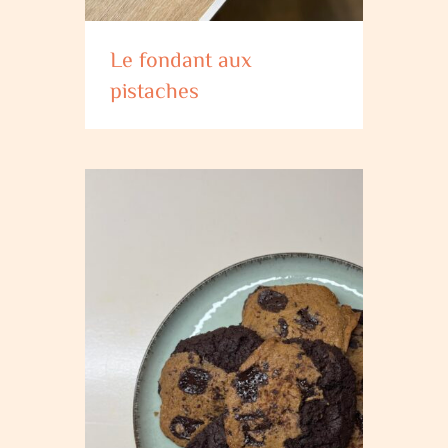
Le fondant aux
pistaches