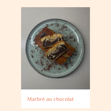
Marbré au chocolat