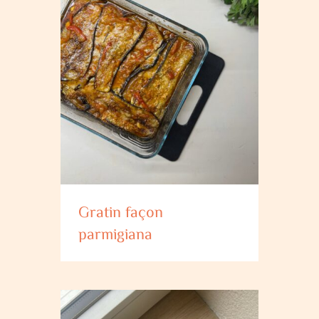
Gratin façon
parmigiana