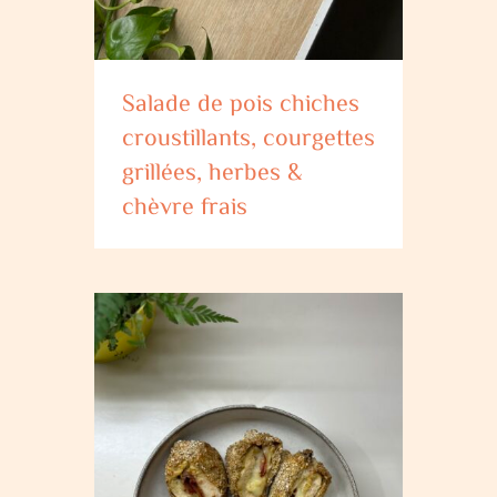
Salade de pois chiches
croustillants, courgettes
grillées, herbes &
chèvre frais