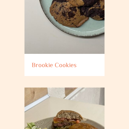
Brookie Cookies