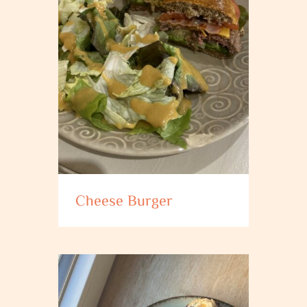
Cheese Burger