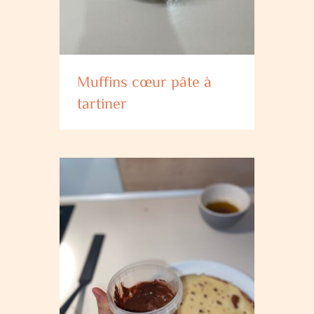
Muffins cœur pâte à
tartiner