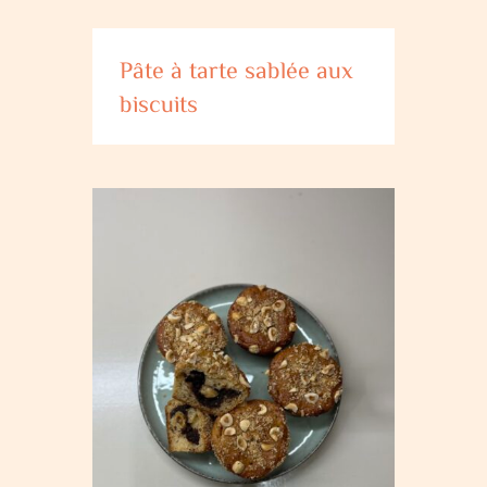
Pâte à tarte sablée aux
biscuits